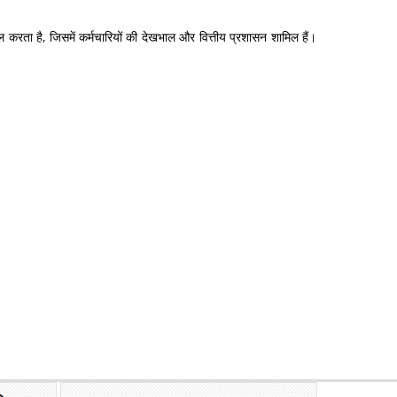
 करता है, जिसमें कर्मचारियों की देखभाल और वित्तीय प्रशासन शामिल हैं।