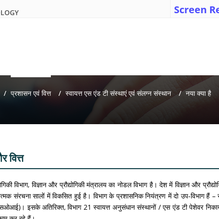
Screen R
OLOGY
प्रशासन एवं वित्त
स्वायत्त एस एंड टी संस्थाएं एवं संलग्न संस्थान
नया क्या है
 वित्त
्योगिकी विभाग, विज्ञान और प्रौद्योगिकी मंत्रालय का नोडल विभाग है। देश में विज्ञान और प्रौ
त्मक संरचना सालों में विकसित हुई है। विभाग के प्रशासनिक नियंत्रण में दो उप-विभाग है
(एसओआई)। इसके अतिरिक्त, विभाग 21 स्वायत्त अनुसंधान संस्थानों / एस एंड टी पेशेवर निकायो
ें काम कर रहे हैं।