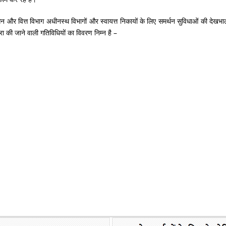
न और वित्त विभाग अधीनस्थ विभागों और स्वायत्त निकायों के लिए समर्थन सुविधाओं की देखभाल
्वारा की जाने वाली गतिविधियों का विवरण निम्न है –