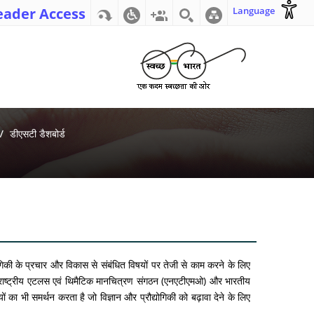
eader Access
Language
डीएसटी डैशबोर्ड
द्योगिकी के प्रचार और विकास से संबंधित विषयों पर तेजी से काम करने के लिए
ं – राष्ट्रीय एटलस एवं थिमैटिक मानचित्रण संगठन (एनएटीएमओ) और भारतीय
ं का भी समर्थन करता है जो विज्ञान और प्रौद्योगिकी को बढ़ावा देने के लिए