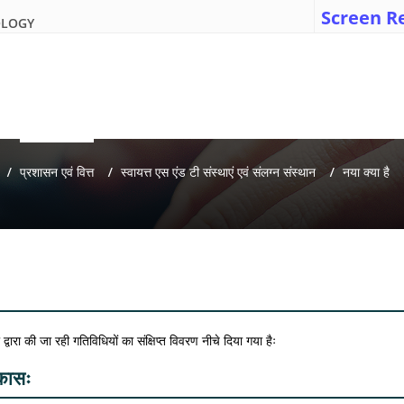
Screen R
OLOGY
प्रशासन एवं वित्त
स्वायत्त एस एंड टी संस्थाएं एवं संलग्न संस्थान
नया क्या है
द्वारा की जा रही गतिविधियों का संक्षिप्त विवरण नीचे दिया गया हैः
कासः