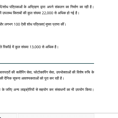
ं/शोध पत्रिकाओं के अभ्रिहण द्वारा अपने संकलन का निर्माण का रही है।
री में उपलब्ध किताबों की कुल संख्या 22,000 से अधिक हो गई है।
ं और लगभग 100 ऐसी शोध पत्रिकाएं मुफ्त प्राप्त कीं।
े रिकाॅर्ड में कुल संख्या 13,000 से अधिक है।
रपत्रों की क्लीपिंग सेवा, फोटोकापिंग सेवा, उपभोक्ताओं की विशेष रुचि के
 की दैनिक सूचना आवश्यकताओं को पूरा कर रही है।
ण के जरिए अन्य लाइब्रेरियों से सहयोग कर संसाधनों का भी उपयोग किया।