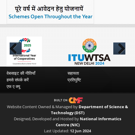
Previous
Next
वेबसाइट की नीतियाँ
सहायता
हमसे संपर्क करें
प्रतिपुष्टि
एफ ए क्यू
Website Content Owned & Managed by
Department of Science &
Technology (DST)
Designed, Developed and Hosted by
National Informatics
Centre (NIC)
Last Updated:
12 Jun 2024