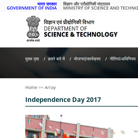
भारत सरकार
विज्ञान और प्रौद्योगिकी मंत्रालय
GOVERNMENT OF INDIA
MINISTRY OF SCIENCE AND TECHN
मुख्य पृष्ठ
हमारे बारे में
योजनाएं/कार्यक्रम
नीतियां/अधिनियम
Home
>>
Array
Independence Day 2017