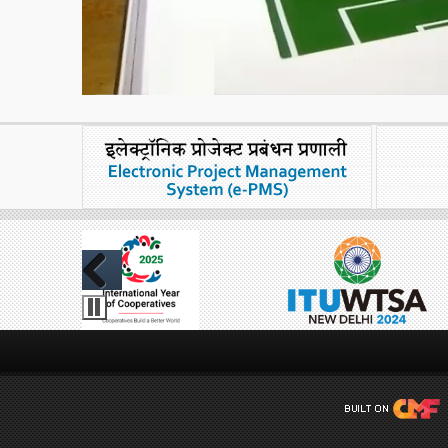
Previous