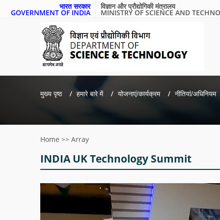
भारत सरकार
विज्ञान और प्रौद्योगिकी मंत्रालय
GOVERNMENT OF INDIA
MINISTRY OF SCIENCE AND TECHN
मुख्य पृष्ठ
हमारे बारे में
योजनाएं/कार्यक्रम
नीतियां/अधिनियम
Home
>>
Array
INDIA UK Technology Summit