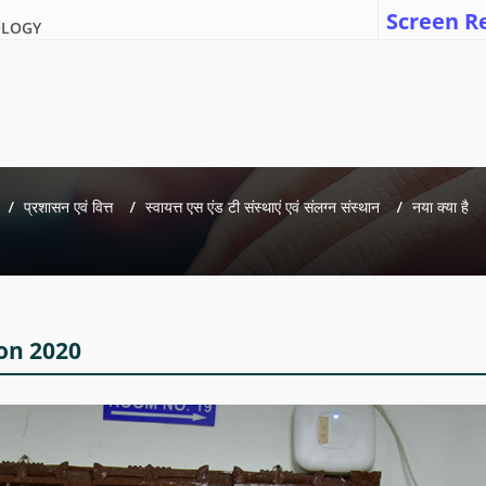
Screen R
OLOGY
प्रशासन एवं वित्त
स्वायत्त एस एंड टी संस्थाएं एवं संलग्न संस्थान
नया क्या है
on 2020