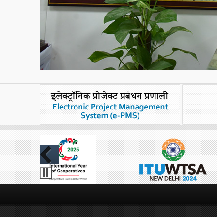
Previous