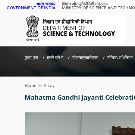
भारत सरकार
विज्ञान और प्रौद्योगिकी मंत्रालय
GOVERNMENT OF INDIA
MINISTRY OF SCIENCE AND TECHN
मुख्य पृष्ठ
हमारे बारे में
योजनाएं/कार्यक्रम
नीतियां/अधिनियम
Home
>>
Array
Mahatma Gandhi Jayanti Celebrati