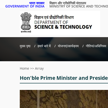
भारत सरकार
विज्ञान और प्रौद्योगिकी मंत्रालय
GOVERNMENT OF INDIA
MINISTRY OF SCIENCE AND TECHN
मुख्य पृष्ठ
हमारे बारे में
योजनाएं/कार्यक्रम
नीतियां/अधिनियम
Home
>>
Array
Hon'ble Prime Minister and Presiden