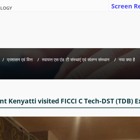
Screen R
OLOGY
प्रशासन एवं वित्त
स्वायत्त एस एंड टी संस्थाएं एवं संलग्न संस्थान
नया क्या है
t Kenyatti visited FICCI C Tech-DST (TDB) E