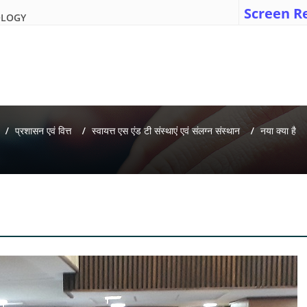
Screen R
OLOGY
प्रशासन एवं वित्त
स्वायत्त एस एंड टी संस्थाएं एवं संलग्न संस्थान
नया क्या है