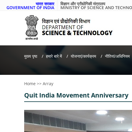
भारत सरकार
विज्ञान और प्रौद्योगिकी मंत्रालय
GOVERNMENT OF INDIA
MINISTRY OF SCIENCE AND TECHN
मुख्य पृष्ठ
हमारे बारे में
योजनाएं/कार्यक्रम
नीतियां/अधिनियम
Home
>>
Array
Quit India Movement Anniversary