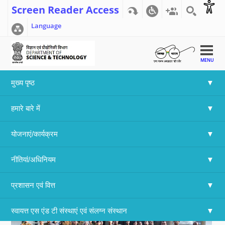
Screen Reader Access
Language
MENU
मुख्य पृष्ठ
Home
>>
Array
हमारे बारे में
Republic Day Celebration 2020 -
Technology Bhawan
योजनाएं/कार्यक्रम
नीतियां/अधिनियम
प्रशासन एवं वित्त
स्वायत्त एस एंड टी संस्थाएं एवं संलग्न संस्थान