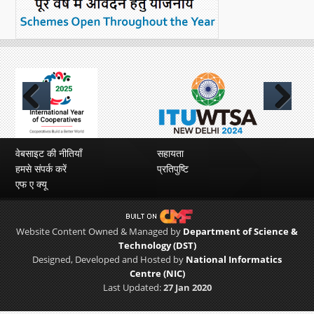
Previous
Next
वेबसाइट की नीतियाँ
सहायता
हमसे संपर्क करें
प्रतिपुष्टि
एफ ए क्यू
Website Content Owned & Managed by
Department of Science &
Technology (DST)
Designed, Developed and Hosted by
National Informatics
Centre (NIC)
Last Updated:
27 Jan 2020