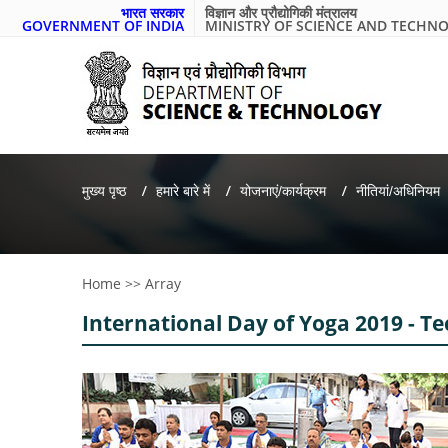
भारत सरकार
विज्ञान और प्रौद्योगिकी मंत्रालय
GOVERNMENT OF INDIA
MINISTRY OF SCIENCE AND TECHN
मुख्य पृष्ठ
हमारे बारे में
योजनाएं/कार्यक्रम
नीतियां/अधिनियम
Home
>>
Array
International Day of Yoga 2019 - 