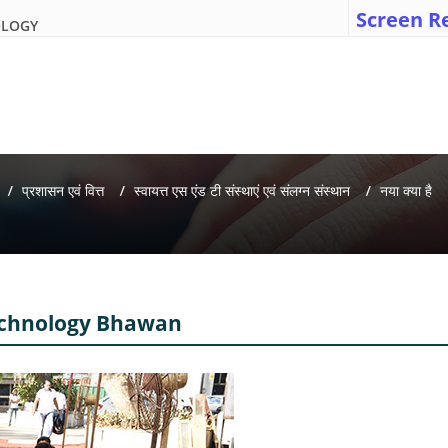
Screen R
OLOGY
प्रशासन एवं वित्त
स्वायत्त एस एंड टी संस्थाएं एवं संलग्न संस्थान
नया क्या है
Technology Bhawan