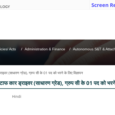
Screen R
OLOGY
icies/ Acts 
Administration & Finance
Autonomous S&T & Attache
्राइवर (साधारण ग्रेड), ग्रुप सी के 01 पद को भरने के लिए विज्ञापन
स्टाफ कार ड्राइवर (साधारण ग्रेड), ग्रुप सी के 01 पद को भरने
Hindi