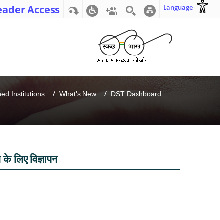
eader Access
Language
d Institutions
What's New
DST Dashboard
 के लिए विज्ञापन