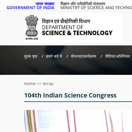
भारत सरकार
विज्ञान और प्रौद्योगिकी मंत्रालय
GOVERNMENT OF INDIA
MINISTRY OF SCIENCE AND TECHN
मुख्य पृष्ठ
हमारे बारे में
योजनाएं/कार्यक्रम
नीतियां/अधिनियम
Home
>>
Array
104th Indian Science Congress