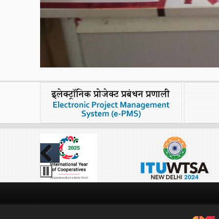
Previous