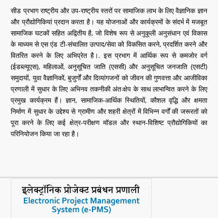
सीड प्रभाग राष्ट्रीय और उप-राष्ट्रीय स्तरों पर सामाजिक लाभ के लिए वैज्ञानिक ज्ञान
और प्रौद्योगिकियां प्रदान करता है। यह योजनाओं और कार्यक्रमों के संदर्भ में मजबूत
सामाजिक घटकों सहित अद्वितीय है, जो विशेष रूप से अनुकूली अनुसंधान एवं विकास
के माध्यम से एस एंड टी-संचालित उत्पाद/सेवा को विकसित करने, प्रदर्शित करने और
वितरित करने के लिए अभिप्रेत है।. इस प्रभाग में आर्थिक रूप से कमजोर वर्ग
(ईडब्ल्यूएस), महिलाओं, अनुसूचित जाति (एससी) और अनुसूचित जनजाति (एसटी)
समुदायों, युवा वैज्ञानिकों, बुजुर्गों और दिव्यांगजनों को जीवन की गुणवत्ता और आजीविका
प्रणाली में सुधार के लिए अभिनव तकनीकी अंतःक्षेप के साथ लाभान्वित करने के लिए
प्रमुख कार्यक्रम हैं। ज्ञान, सामाजिक-आर्थिक स्थितियों, कौशल वृद्धि और क्षमता
निर्माण में सुधार के उद्देश्य से ग्रामीण और शहरी क्षेत्रों में विभिन्न वर्गों की जरूरतों को
पूरा करने के लिए कई क्षेत्र-परीक्षण मॉडल और स्थान-विशिष्ट प्रौद्योगिकियों का
परिनियोजन किया जा रहा है।